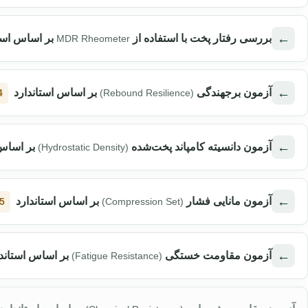
←
بررسی رفتار پخت با استفاده از
بر اساس است
MDR Rheometer
←
آزمون برجهندگی
بر اساس استاندارد
4
(Rebound Resilience)
←
آزمون دانسیته کامپاند پخت‌شده
بر اساس 
(Hydrostatic Density)
←
آزمون مانایی فشار
بر اساس استاندارد
5
(Compression Set)
←
آزمون مقاومت خستگی
بر اساس استاند
(Fatigue Resistance)