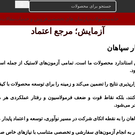
خانه
محصولات
دپارتمان های تخصصی
فروش و خدمات
مقالات
ت
آزمایش؛ مرجع اعتماد
ر سپاهان
ن استاندارد محصولات ما است. تمامی آزمون‌های لاستیک از جمل
رپذیری نتایج را تضمین می‌کند و زمینه را برای توسعه محصولات با کی
نند، بلکه نقاط قوت و ضعف فرمولاسیون و رفتار عملکردی هر مح
جر می‌شود.
ان را به نقطه اتکای شرکت در مسیر نوآوری، توسعه و اعتماد پایدار 
قادر به انجام آزمون‌های سفارشی و تخصصی متناسب با نیازهای خاص ص