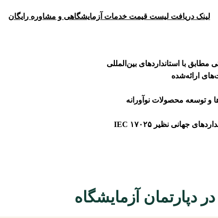
لینک دریافت لیست قیمت خدمات آزمایشگاهی و مشاوره رایگان
 مطابق با استانداردهای بین‌المللی
‌های ارائه‌شده
 جهانی نظیر IEC ۱۷۰۲۵
ر دپارتمان آزمایشگاه