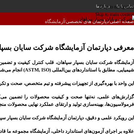
آزمایشگاه
تماس با ما
درباره ما
Skip to navigation
Skip to main content
صفحه اصلی
دپارتمان های تخصصی
آزمایشگاه
معرفی دپارتمان آزمایشگاه شرکت سایان بسپا
آزمایشگاه شرکت سایان بسپار سپاهان، قلب کنترل کیفیت و تضمی
شیمیایی، مطابق با استانداردهای بین‌المللی (ASTM, ISO) انجام می‌شود.
این واحد با بهره‌گیری از تجهیزات پیشرفته و تیم متخصص، صحت و تکرا
گزارش‌های علمی، نه‌تنها صحت و کیفیت محصولات را تضمین می‌ک
فرمولاسیون‌ها، بهینه‌سازی تولید و ارتقای عملکرد نهایی محصولات من
این رویکرد علمی و دقیق، دپارتمان آزمایشگاه شرکت سایان بسپار سپاه
علاوه بر اجرای آزمون‌های استاندارد داخلی، آزمایشگاه مجموعه ما 