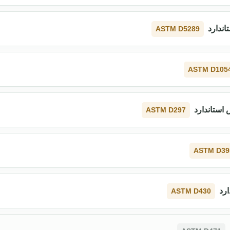
اندارد
ASTM D5289
ASTM D105
استاندارد
ASTM D297
ASTM D39
ارد
ASTM D430