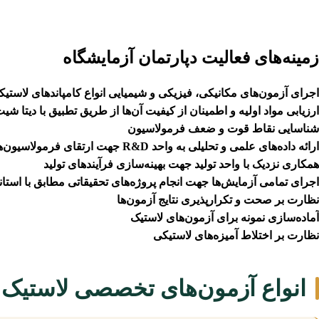
زمینه‌های فعالیت دپارتمان آزمایشگاه
اجرای آزمون‌های مکانیکی، فیزیکی و شیمیایی انواع کامپاندهای لاستیکی
ارزیابی مواد اولیه و اطمینان از کیفیت آن‌ها از طریق تطبیق با دیتا شیت
شناسایی نقاط قوت و ضعف فرمولاسیون
ارائه داده‌های علمی و تحلیلی به واحد R&D جهت ارتقای فرمولاسیون‌ها و توسعه محصولات نوآورانه
همکاری نزدیک با واحد تولید جهت بهینه‌سازی فرآیندهای تولید
اجرای تمامی آزمایش‌ها جهت انجام پروژه‌های تحقیقاتی مطابق با استانداردهای
نظارت بر صحت و تکرارپذیری نتایج آزمون‌ها
آماده‌سازی نمونه برای آزمون‌های لاستیک
نظارت بر اختلاط آمیزه‌های لاستیکی
انواع آزمون‌های تخصصی لاستیک د