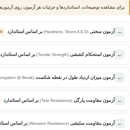
برای مشاهده توضیحات، استانداردها و جزئیات هر آزمون، روی آزمون‌
←
آزمون سختی
بر اساس استاندارد
40
(Hardness, Shore A & D)
←
آزمون استحکام کششی
بر اساس استاندارد
(Tensile Strength)
←
آزمون میزان ازدیاد طول در نقطه شکست
longation @ Break)
←
آزمون مقاومت پارگی
بر اساس استاندارد
(Tear Resistance)
←
آزمون مقاومت سایشی
بر اساس استان
(Abrasion Resistance)