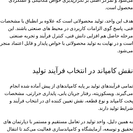
می‌شود و تمرکز اصلی بر تکرارپذیری خواص مکانیکی و عملکردی
محصول است.
هدف این واحد، تولید محصولاتی است که علاوه بر انطباق با مشخصات
فنی، پاسخ گوی الزامات کاربردی در محیط های صنعتی باشند. این
مرحله حاصل هم افزایی دانش فنی، کنترل فرآیند و تجربه صنعتی
است و در نهایت به تولید محصولاتی با خواص پایدار و قابل اعتماد منجر
می‌شود.
نقش کامپاند در انتخاب فرآیند تولید
تمامی فرآیندهای تولید بر پایه کامپاندهای از پیش آماده شده انجام
می‌گیرند. ویسکوزیته، رفتار جریان یابی، پایداری حرارتی، مشخصات
پخت کامپاند و نوع قطعه، نقش تعیین کننده ای در انتخاب فرآیند و
شرایط تولید دارند.
به همین دلیل، واحد تولید در تعامل مستقیم و مستمر با دپارتمان های
تحقیق و توسعه، آزمایشگاه و کامپاندسازی فعالیت می‌کند تا انتقال