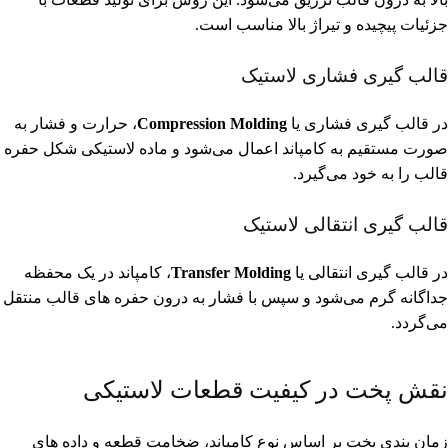
جزئیات پیچیده و تیراژ بالا مناسب است.
قالب گیری فشاری لاستیک
در قالب گیری فشاری یا
Compression Molding
، حرارت و فشار به
صورت مستقیم به کامپاند اعمال می‌شود و ماده لاستیکی شکل حفره
قالب را به خود می‌گیرد.
قالب گیری انتقالی لاستیک
در قالب گیری انتقالی یا
Transfer Molding
، کامپاند در یک محفظه
جداگانه گرم می‌شود و سپس با فشار به درون حفره های قالب منتقل
می‌گردد.
نقش پخت در کیفیت قطعات لاستیکی
زمان بندی پخت بر اساس نوع کامپاند، ضخامت قطعه و داده های