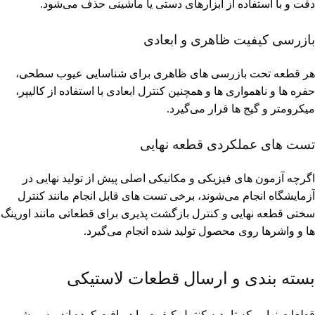
دقت و با استفاده از ابزارهای دستی یا ماشینی حذف می‌شود.
بازرسی کیفیت ظاهری و ابعادی
هر قطعه تحت بازرسی های ظاهری برای شناسایی عیوب سطحی،
حفره ها و ناهمواری ها و همچنین کنترل ابعادی با استفاده از کالیپر،
میکرومتر و گیج ها قرار می‌گیرد.
تست های عملکردی قطعه نهایی
اگرچه آزمون های فیزیکی و مکانیکی اصلی پیش از تولید نهایی در
آزمایشگاه انجام می‌شوند، برخی تست های قابل انجام مانند کنترل
سختی قطعه نهایی و کنترل بازگشت پذیری برای قطعاتی مانند اورینگ
ها و واشرها روی محصول تولید شده انجام می‌گیرد.
بسته بندی و ارسال قطعات لاستیکی
قطعات نهایی که تاییدیه کنترل کیفیت را دریافت کرده اند، به روشی