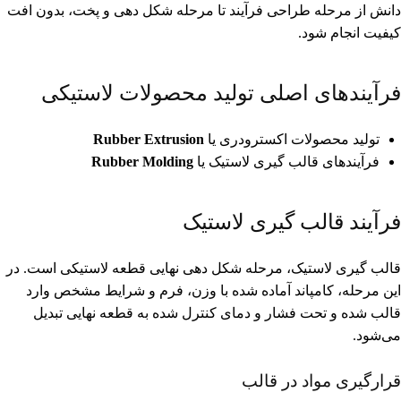
دانش از مرحله طراحی فرآیند تا مرحله شکل دهی و پخت، بدون افت
کیفیت انجام شود.
فرآیندهای اصلی تولید محصولات لاستیکی
تولید محصولات اکسترودری یا
Rubber Extrusion
فرآیندهای قالب گیری لاستیک یا
Rubber Molding
فرآیند قالب گیری لاستیک
قالب گیری لاستیک، مرحله شکل دهی نهایی قطعه لاستیکی است. در
این مرحله، کامپاند آماده شده با وزن، فرم و شرایط مشخص وارد
قالب شده و تحت فشار و دمای کنترل شده به قطعه نهایی تبدیل
می‌شود.
قرارگیری مواد در قالب