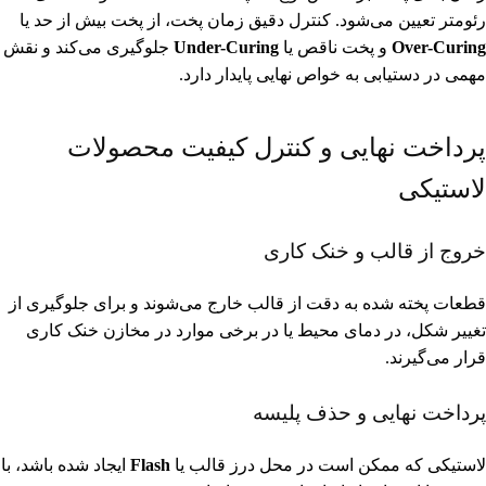
رئومتر تعیین می‌شود. کنترل دقیق زمان پخت، از پخت بیش از حد یا
Over-Curing
و پخت ناقص یا
Under-Curing
جلوگیری می‌کند و نقش
مهمی در دستیابی به خواص نهایی پایدار دارد.
پرداخت نهایی و کنترل کیفیت محصولات
لاستیکی
خروج از قالب و خنک کاری
قطعات پخته شده به دقت از قالب خارج می‌شوند و برای جلوگیری از
تغییر شکل، در دمای محیط یا در برخی موارد در مخازن خنک کاری
قرار می‌گیرند.
پرداخت نهایی و حذف پلیسه
لاستیکی که ممکن است در محل درز قالب یا
Flash
ایجاد شده باشد، با