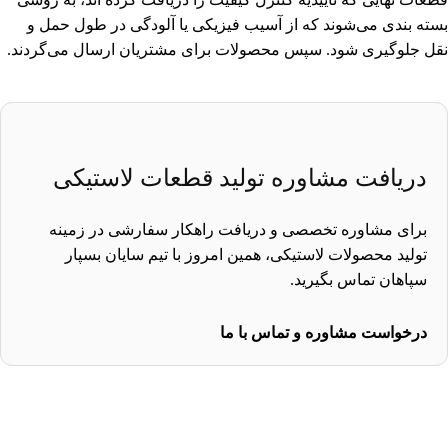
بسته بندی می‌شوند که از آسیب فیزیکی یا آلودگی در طول حمل و
نقل جلوگیری شود. سپس محصولات برای مشتریان ارسال می‌گردند.
دریافت مشاوره تولید قطعات لاستیکی
برای مشاوره تخصصی و دریافت راهکار سفارشی در زمینه
تولید محصولات لاستیکی، همین امروز با تیم سایان بسپار
سپاهان تماس بگیرید.
درخواست مشاوره و تماس با ما
برای سفارش قطعه دلخواه خود به شرکت سایان