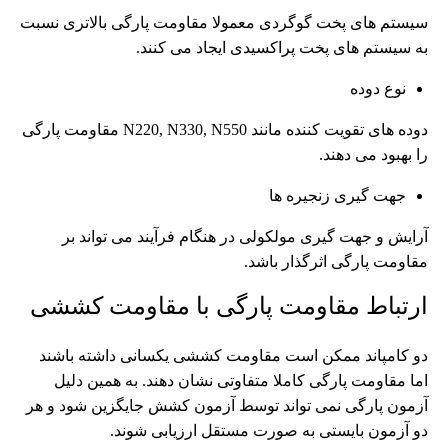
سیستم های پخت گوگردی معمولا مقاومت پارگی بالاتری نسبت
به سیستم های پخت پراکسیدی ایجاد می کنند.
نوع دوده
دوده های تقویت کننده مانند N220, N330, N550 مقاومت پارگی
را بهبود می دهند.
جهت گیری زنجیره ها
آرایش و جهت گیری مولکولی در هنگام فرآیند می تواند بر
مقاومت پارگی اثرگذار باشد.
ارتباط مقاومت پارگی با مقاومت کششی
دو کامپاند ممکن است مقاومت کششی یکسانی داشته باشند
اما مقاومت پارگی کاملا متفاوتی نشان دهند. به همین دلیل
آزمون پارگی نمی تواند توسط آزمون کشش جایگزین شود و هر
دو آزمون بایستی به صورت مستقل ارزیابی شوند.