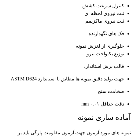
کنترل سرعت کشش
ثبت نیروی لحظه ای
ثبت نیروی ماکزیمم
فک های نگهدارنده
جلوگیری از لغزش نمونه
توزیع یکنواخت نیرو
قالب برش استاندارد
جهت تولید دقیق نمونه ها مطابق با استاندارد ASTM D624
ضخامت سنج
دقت حداقل ۰.۰۱ mm
آماده سازی نمونه
نمونه های مورد آزمون جهت آزمون مقاومت پارگی باید بر