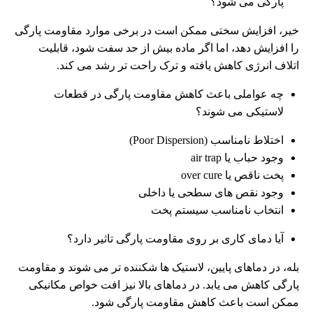
پارگی می شود؟
خیر، افزایش سختی ممکن است در برخی موارد مقاومت پارگی
را افزایش دهد، اما اگر ماده بیش از حد سفت شود، قابلیت
اتلاف انرژی کاهش یافته و ترک راحت تر رشد می کند.
چه عواملی باعث کاهش مقاومت پارگی در قطعات
لاستیکی می شوند؟
اختلاط نامناسب (Poor Dispersion)
وجود حباب یا air trap
پخت ناقص یا over cure
وجود نقص های سطحی یا داخلی
انتخاب نامناسب سیستم پخت
آیا دمای کاری بر روی مقاومت پارگی تاثیر دارد؟
بله، در دماهای پایین، لاستیک ها شکننده تر می شوند و مقاومت
پارگی کاهش می یابد. در دماهای بالا نیز افت خواص مکانیکی
ممکن است باعث کاهش مقاومت پارگی شود.