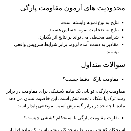
محدودیت های آزمون مقاومت پارگی
نتایج به نوع نمونه وابسته است.
نتایج به ضخامت نمونه حساس هستند.
شرایط محیطی می تواند بر نتایج اثر بگذارد.
مقادیر به دست آمده لزوما برابر شرایط سرویس واقعی
نیستند.
سوالات متداول
مقاومت پارگی دقیقا چیست؟
مقاومت پارگی، توانایی یک ماده لاستیکی برای مقاومت در برابر
رشد ترک یا شکاف تحت تنش است. این خاصیت نشان می دهد
ماده تا چه حد در برابر گسترش آسیب موضعی پایدار است.
تفاوت مقاومت پارگی با استحکام کششی چیست؟
استحکام کششی مربوط به حداکثر تنشی است که ماده قبل از