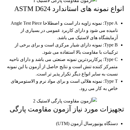
انواع نمونه های استاندارد ASTM D624
Type A: نمونه زاویه دار است و اصطلاحا Angle Test Piece
نامیده می شود و دارای کاربرد عمومی در بسیاری از
آزمایشگاه های لاستیک می باشد.
Type B: نمونه دارای شیار مرکزی است و برای برخی از
ترکیبات با مقاومت بالا استفاده می شود.
Type C: پرکاربردترین نمونه صنعتی می باشد و دارای ناحیه
متمرکز کننده تنش است و نتایج حاصل از آزمون با این نمونه
نسبت به سایر انواع دیگر تکرار پذیر تر است.
Type T: نمونه هلالی است و برای مواد نرم و الاستومرهای
خاص به کار می رود.
تجهیزات مورد نیاز آزمون مقاومت پارگی
دستگاه یونیورسال آزمون (UTM)