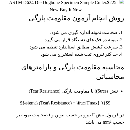
روش انجام آزمون مقاومت پارگی
ضخامت نمونه اندازه گیری می شود.
نمونه در فک های دستگاه قرار می گیرد.
سرعت کشش مطابق استاندارد تنظیم می شود.
حداکثر نیروی ثبت شده استخراج می شود.
محاسبه مقاومت پارگی و پارامترهای
محاسباتی
تنش Stress)) یا مقاومت پارگی (Tear Resistance)
$$\sigma\ (Tear\ Resistance) = \frac{Fmax}{t}$$
در فرمول تنش F نیرو بر حسب نیوتن و t ضخامت نمونه بر
حسب mm
2
می باشد.