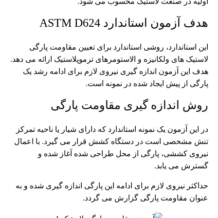
اولیه در صنعت لاستیک محسوب می شود.
هدف آزمون استاندارد ASTM D624
این استاندارد، روشی استاندارد برای تعیین مقاومت پارگی
لاستیک های ولکانیزه و الاستومرهای ترموپلاستیک ارائه می دهد.
هدف این آزمون اندازه گیری نیروی لازم برای ادامه رشد یک
پارگی از پیش ایجاد شده در نمونه است.
روش اندازه گیری مقاومت پارگی
در این آزمون یک نمونه استاندارد که دارای شیار یا ناحیه تمرکز
تنش مشخصی است در دستگاه کشش قرار می گیرد. با اعمال
نیروی کششی، پارگی از محل طراحی شده آغاز شده و
گسترش می یابد.
حداکثر نیروی لازم برای ادامه این پارگی اندازه گیری شده و به
عنوان مقاومت پارگی گزارش می گردد.