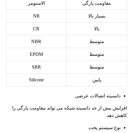
مقاومت پارگی
الاستومر
بسیار بالا
NR
بالا
CR
متوسط
NBR
متوسط
EPDM
متوسط
SBR
پایین
Silicone
دانسیته اتصالات عرضی
افزایش بیش از حد دانسیته شبکه می تواند مقاومت پارگی را
کاهش دهد.
نوع سیستم پخت